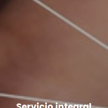
Servicio integral