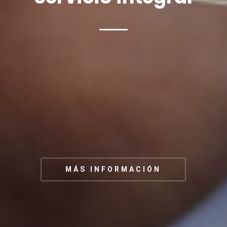
C
MÁS INFORMACIÓN